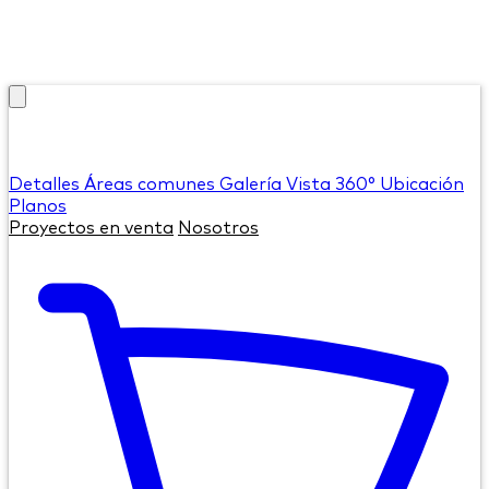
Detalles
Áreas comunes
Galería
Vista 360°
Ubicación
Planos
Proyectos en venta
Nosotros