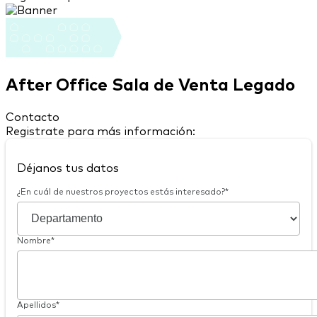
After Office Sala de Venta Legado
Contacto
Registrate para más información:
Déjanos tus datos
¿En cuál de nuestros proyectos estás interesado?*
Nombre*
Apellidos*