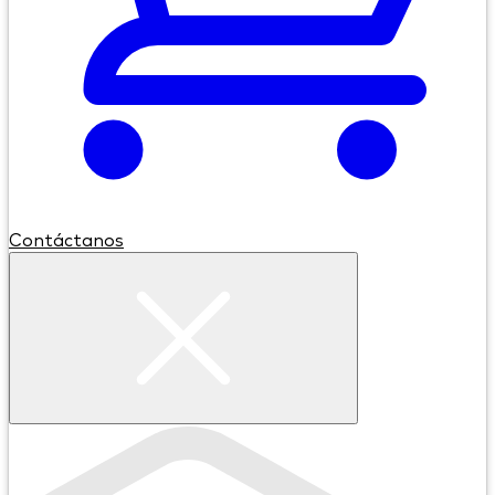
Contáctanos