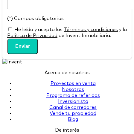
(*) Campos obligatorios
He leído y acepto los
Términos y condiciones
y la
Política de Privacidad
de Invent Inmobiliaria.
Enviar
Acerca de nosotros
Proyectos en venta
Nosotros
Programa de referidos
Inversionista
Canal de corredores
Vende tu propiedad
Blog
De interés