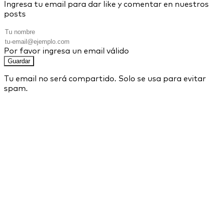
Ingresa tu email para dar like y comentar en nuestros
posts
Por favor ingresa un email válido
Guardar
Tu email no será compartido. Solo se usa para evitar
spam.