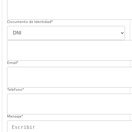
Documento de Identidad*
Email*
Teléfono*
Mensaje*