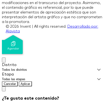
modificaciones en el transcurso del proyecto. Asimismo,
el contenido gráfico es referencial, por lo que puede
presentar elementos de apreciación estética que son
interpretación del artista gráfico y que no comprometen
a la promotora.
© 2026 Invent | All rights reserved.
Desarrollado por:
Alavista
Distrito
Etapa
Cancelar
Aplicar
¿Te gusta este contenido?