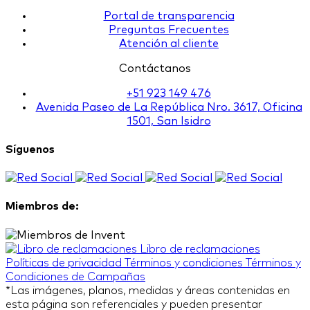
Portal de transparencia
Preguntas Frecuentes
Atención al cliente
Contáctanos
+51 923 149 476
Avenida Paseo de La República Nro. 3617, Oficina
1501, San Isidro
Síguenos
Miembros de:
Libro de reclamaciones
Políticas de privacidad
Términos y condiciones
Términos y
Condiciones de Campañas
*Las imágenes, planos, medidas y áreas contenidas en
esta página son referenciales y pueden presentar