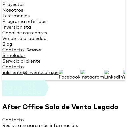
Proyectos
Nosotros
Testimonios
Programa referidos
Inversionista
Canal de corredores
Vende tu propiedad
Blog
Contacto
Reservar
Simulador
Servicio al cliente
Contacto
onalcliente@invent.com.pe
After Office Sala de Venta Legado
Contacto
Registrate para más información: