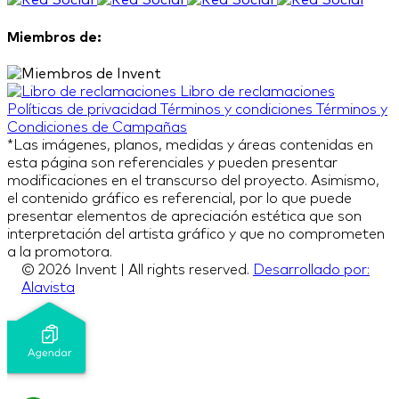
Miembros de:
Libro de reclamaciones
Políticas de privacidad
Términos y condiciones
Términos y
Condiciones de Campañas
*Las imágenes, planos, medidas y áreas contenidas en
esta página son referenciales y pueden presentar
modificaciones en el transcurso del proyecto. Asimismo,
el contenido gráfico es referencial, por lo que puede
presentar elementos de apreciación estética que son
interpretación del artista gráfico y que no comprometen
a la promotora.
© 2026 Invent | All rights reserved.
Desarrollado por:
Alavista