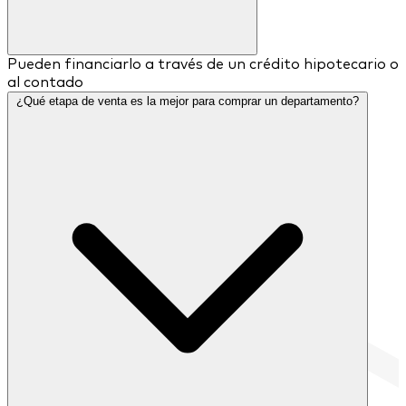
Pueden financiarlo a través de un crédito hipotecario o
al contado
¿Qué etapa de venta es la mejor para comprar un departamento?