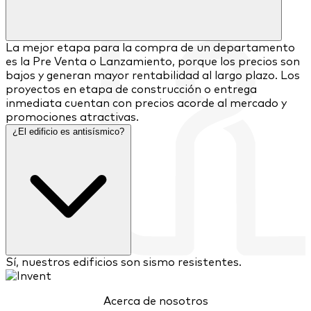
La mejor etapa para la compra de un departamento
es la Pre Venta o Lanzamiento, porque los precios son
bajos y generan mayor rentabilidad al largo plazo. Los
proyectos en etapa de construcción o entrega
inmediata cuentan con precios acorde al mercado y
promociones atractivas.
¿El edificio es antisísmico?
Sí, nuestros edificios son sismo resistentes.
Acerca de nosotros