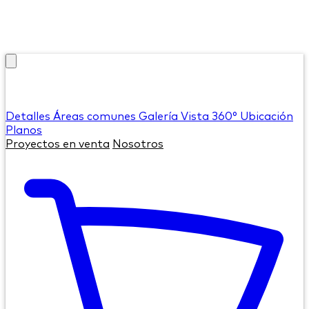
Detalles
Áreas comunes
Galería
Vista 360°
Ubicación
Planos
Proyectos en venta
Nosotros