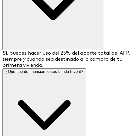
Sí, puedes hacer uso del 25% del aporte total del AFP,
siempre y cuando sea destinado a la compra de tu
primera vivienda.
¿Qué tipo de financiamientos brinda Invent?