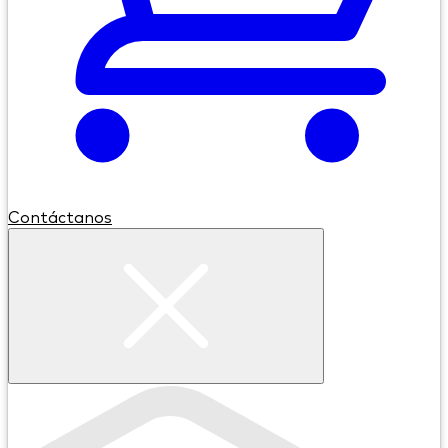
Contáctanos