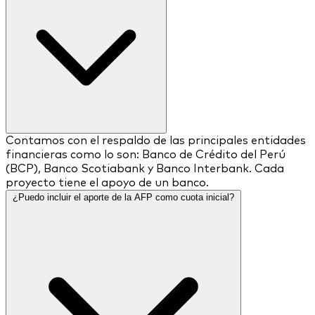
Contamos con el respaldo de las principales entidades
financieras como lo son: Banco de Crédito del Perú
(BCP), Banco Scotiabank y Banco Interbank. Cada
proyecto tiene el apoyo de un banco.
¿Puedo incluir el aporte de la AFP como cuota inicial?