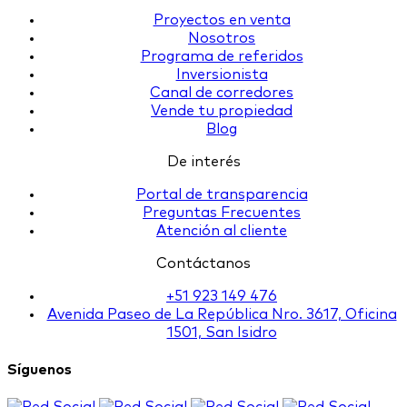
Proyectos en venta
Nosotros
Programa de referidos
Inversionista
Canal de corredores
Vende tu propiedad
Blog
De interés
Portal de transparencia
Preguntas Frecuentes
Atención al cliente
Contáctanos
+51 923 149 476
Avenida Paseo de La República Nro. 3617, Oficina
1501, San Isidro
Síguenos