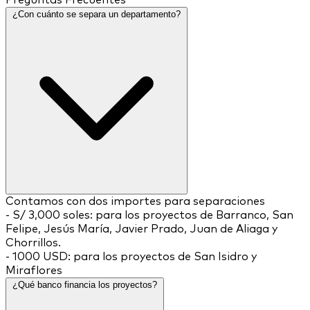
¿Con cuánto se separa un departamento?
Contamos con dos importes para separaciones
- S/ 3,000 soles: para los proyectos de Barranco, San
Felipe, Jesús María, Javier Prado, Juan de Aliaga y
Chorrillos.
- 1000 USD: para los proyectos de San Isidro y
Miraflores
¿Qué banco financia los proyectos?