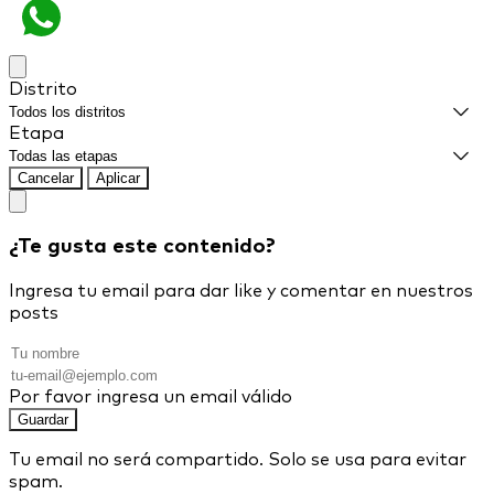
Distrito
Etapa
Cancelar
Aplicar
¿Te gusta este contenido?
Ingresa tu email para dar like y comentar en nuestros
posts
Por favor ingresa un email válido
Guardar
Tu email no será compartido. Solo se usa para evitar
spam.