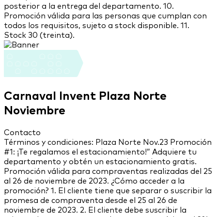
posterior a la entrega del departamento. 10.
Promoción válida para las personas que cumplan con
todos los requisitos, sujeto a stock disponible. 11.
Stock 30 (treinta).
Carnaval Invent Plaza Norte
Noviembre
Contacto
Términos y condiciones: Plaza Norte Nov.23 Promoción
#1: ¡Te regalamos el estacionamiento!” Adquiere tu
departamento y obtén un estacionamiento gratis.
Promoción válida para compraventas realizadas del 25
al 26 de noviembre de 2023. ¿Cómo acceder a la
promoción? 1. El cliente tiene que separar o suscribir la
promesa de compraventa desde el 25 al 26 de
noviembre de 2023. 2. El cliente debe suscribir la