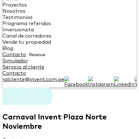
Proyectos
Nosotros
Testimonios
Programa referidos
Inversionista
Canal de corredores
Vende tu propiedad
Blog
Contacto
Reservar
Simulador
Servicio al cliente
Contacto
onalcliente@invent.com.pe
Carnaval Invent Plaza Norte
Noviembre