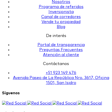
Nosotros
Programa de referidos
Inversionista
Canal de corredores
Vende tu propiedad
Blog
De interés
Portal de transparencia
Preguntas Frecuentes
Atención al cliente
Contáctanos
+51 923 149 476
Avenida Paseo de La República Nro. 3617, Oficina
1501, San Isidro
Síguenos