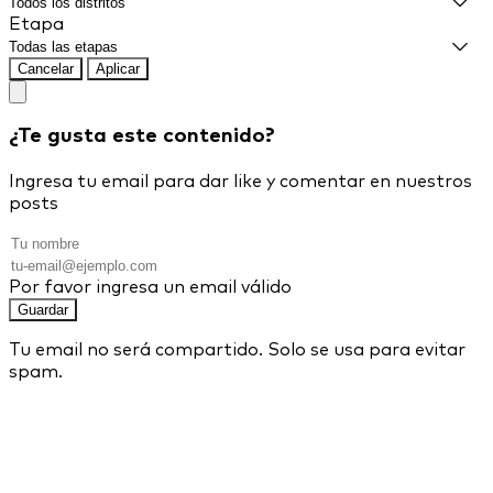
Etapa
Cancelar
Aplicar
¿Te gusta este contenido?
Ingresa tu email para dar like y comentar en nuestros
posts
Por favor ingresa un email válido
Guardar
Tu email no será compartido. Solo se usa para evitar
spam.