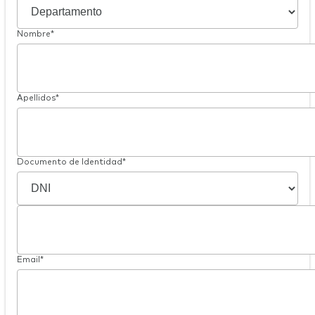
Nombre*
Apellidos*
Documento de Identidad*
Email*