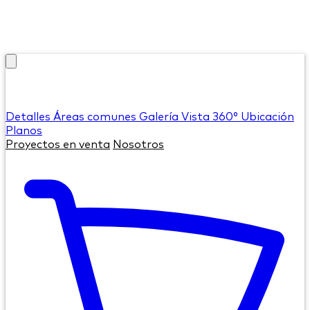
Detalles
Áreas comunes
Galería
Vista 360°
Ubicación
Planos
Proyectos en venta
Nosotros