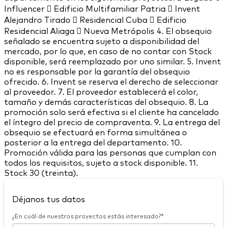
Influencer  Edificio Multifamiliar Patria  Invent
Alejandro Tirado  Residencial Cuba  Edificio
Residencial Aliaga  Nueva Metrópolis 4. El obsequio
señalado se encuentra sujeto a disponibilidad del
mercado, por lo que, en caso de no contar con Stock
disponible, será reemplazado por uno similar. 5. Invent
no es responsable por la garantía del obsequio
ofrecido. 6. Invent se reserva el derecho de seleccionar
al proveedor. 7. El proveedor establecerá el color,
tamaño y demás características del obsequio. 8. La
promoción solo será efectiva si el cliente ha cancelado
el íntegro del precio de compraventa. 9. La entrega del
obsequio se efectuará en forma simultánea o
posterior a la entrega del departamento. 10.
Promoción válida para las personas que cumplan con
todos los requisitos, sujeto a stock disponible. 11.
Stock 30 (treinta).
Déjanos tus datos
¿En cuál de nuestros proyectos estás interesado?*