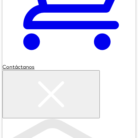
Contáctanos