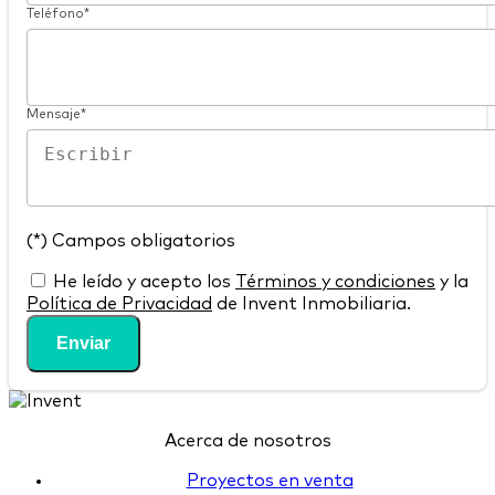
Teléfono*
Mensaje*
(*) Campos obligatorios
He leído y acepto los
Términos y condiciones
y la
Política de Privacidad
de Invent Inmobiliaria.
Enviar
Acerca de nosotros
Proyectos en venta