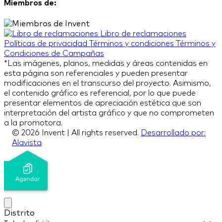
Miembros de:
Libro de reclamaciones
Políticas de privacidad
Términos y condiciones
Términos y
Condiciones de Campañas
*Las imágenes, planos, medidas y áreas contenidas en
esta página son referenciales y pueden presentar
modificaciones en el transcurso del proyecto. Asimismo,
el contenido gráfico es referencial, por lo que puede
presentar elementos de apreciación estética que son
interpretación del artista gráfico y que no comprometen
a la promotora.
© 2026 Invent | All rights reserved.
Desarrollado por:
Alavista
Distrito