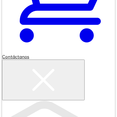
Contáctanos