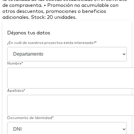
Déjanos tus datos
¿En cuál de nuestros proyectos estás interesado?*
Nombre*
Apellidos*
Documento de Identidad*