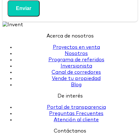
Enviar
Acerca de nosotros
Proyectos en venta
Nosotros
Programa de referidos
Inversionista
Canal de corredores
Vende tu propiedad
Blog
De interés
Portal de transparencia
Preguntas Frecuentes
Atención al cliente
Contáctanos