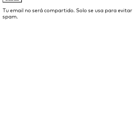
Tu email no será compartido. Solo se usa para evitar
spam.