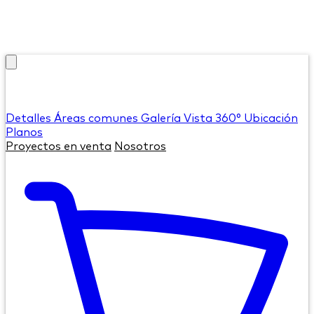
Detalles
Áreas comunes
Galería
Vista 360°
Ubicación
Planos
Proyectos en venta
Nosotros