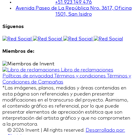
+51 923 149 476
Avenida Paseo de La República Nro. 3617, Oficina
1501, San Isidro
Síguenos
Miembros de:
Libro de reclamaciones
Políticas de privacidad
Términos y condiciones
Términos y
Condiciones de Campañas
*Las imágenes, planos, medidas y áreas contenidas en
esta página son referenciales y pueden presentar
modificaciones en el transcurso del proyecto. Asimismo,
el contenido gráfico es referencial, por lo que puede
presentar elementos de apreciación estética que son
interpretación del artista gráfico y que no comprometen
a la promotora.
© 2026 Invent | All rights reserved.
Desarrollado por: