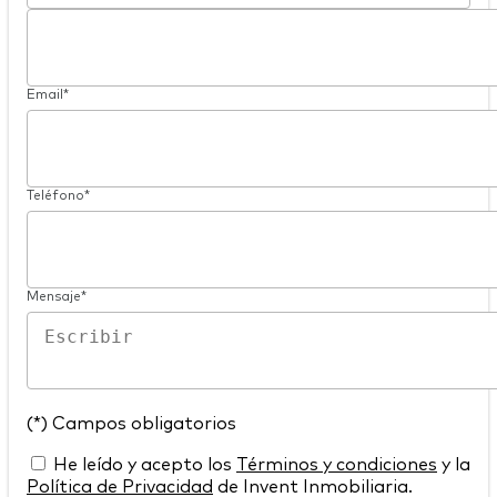
Email*
Teléfono*
Mensaje*
(*) Campos obligatorios
He leído y acepto los
Términos y condiciones
y la
Política de Privacidad
de Invent Inmobiliaria.