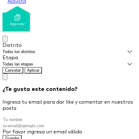
Alavista
Distrito
Etapa
Cancelar
Aplicar
¿Te gusta este contenido?
Ingresa tu email para dar like y comentar en nuestros
posts
Por favor ingresa un email válido
Guardar