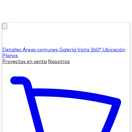
Detalles
Áreas comunes
Galería
Vista 360°
Ubicación
Planos
Proyectos en venta
Nosotros