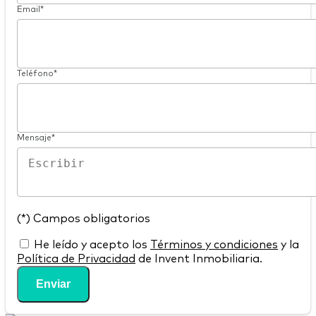
Email*
Teléfono*
Mensaje*
(*) Campos obligatorios
He leído y acepto los
Términos y condiciones
y la
Política de Privacidad
de Invent Inmobiliaria.
Enviar