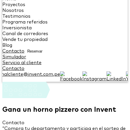
Proyectos
Nosotros
Testimonios
Programa referidos
Inversionista
Canal de corredores
Vende tu propiedad
Blog
Contacto
Reservar
Simulador
Servicio al cliente
Contacto
onalcliente@invent.com.pe
Gana un horno pizzero con Invent
Contacto
“Compra tu departamento y participa en el sorteo de