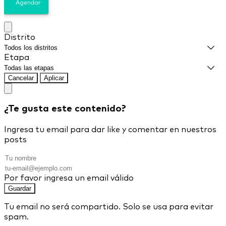
Distrito
Etapa
Cancelar
Aplicar
¿Te gusta este contenido?
Ingresa tu email para dar like y comentar en nuestros
posts
Por favor ingresa un email válido
Guardar
Tu email no será compartido. Solo se usa para evitar
spam.