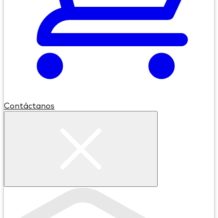
Contáctanos