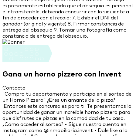
expresamente establecido que el obsequio es personal
e intransferible, debiendo concurrir con lo siguiente a
fin de proceder con el recojo: 7. Exhibir el DNI del
ganador (original y vigente) 8. Firmar constancia de
entrega del obsequio 9. Tomar una fotografía como
constancia de entrega del obsequio.
Gana un horno pizzero con Invent
Contacto
“Compra tu departamento y participa en el sorteo de
un Horno Pizzero” ¿Eres un amante de la pizza?
¡Entonces este concurso es para ti! Te presentamos la
oportunidad de ganar un increíble horno pizzero para
que disfrutes de pizzas en la comodidad de tu casa.
¿Cómo acceder al sorteo? • Sigue nuestra cuenta en
Instagram como @inmobiliaria.invent • Dale like a la