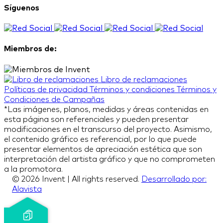
Síguenos
Miembros de:
Libro de reclamaciones
Políticas de privacidad
Términos y condiciones
Términos y
Condiciones de Campañas
*Las imágenes, planos, medidas y áreas contenidas en
esta página son referenciales y pueden presentar
modificaciones en el transcurso del proyecto. Asimismo,
el contenido gráfico es referencial, por lo que puede
presentar elementos de apreciación estética que son
interpretación del artista gráfico y que no comprometen
a la promotora.
© 2026 Invent | All rights reserved.
Desarrollado por:
Alavista