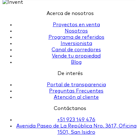
Acerca de nosotros
Proyectos en venta
Nosotros
Programa de referidos
Inversionista
Canal de corredores
Vende tu propiedad
Blog
De interés
Portal de transparencia
Preguntas Frecuentes
Atención al cliente
Contáctanos
+51 923 149 476
Avenida Paseo de La República Nro. 3617, Oficina
1501, San Isidro