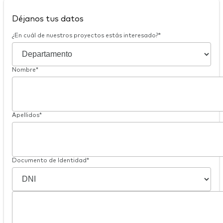
Déjanos tus datos
¿En cuál de nuestros proyectos estás interesado?*
Nombre*
Apellidos*
Documento de Identidad*