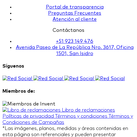
Portal de transparencia
Preguntas Frecuentes
Atención al cliente
Contáctanos
+51 923 149 476
Avenida Paseo de La República Nro. 3617, Oficina
1501, San Isidro
Síguenos
Miembros de:
Libro de reclamaciones
Políticas de privacidad
Términos y condiciones
Términos y
Condiciones de Campañas
*Las imágenes, planos, medidas y áreas contenidas en
esta página son referenciales y pueden presentar