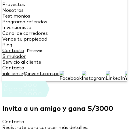
Proyectos
Nosotros
Testimonios
Programa referidos
Inversionista
Canal de corredores
Vende tu propiedad
Blog
Contacto
Reservar
Simulador
Servicio al cliente
Contacto
onalcliente@invent.com.pe
Invita a un amigo y gana S/3000
Contacto
Regístrate para conocer más detalles: