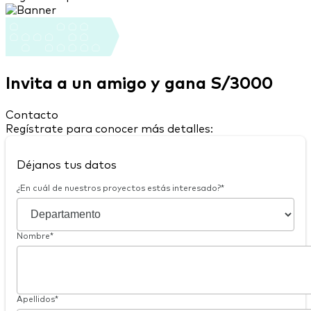
Invita a un amigo y gana S/3000
Contacto
Regístrate para conocer más detalles:
Déjanos tus datos
¿En cuál de nuestros proyectos estás interesado?*
Nombre*
Apellidos*