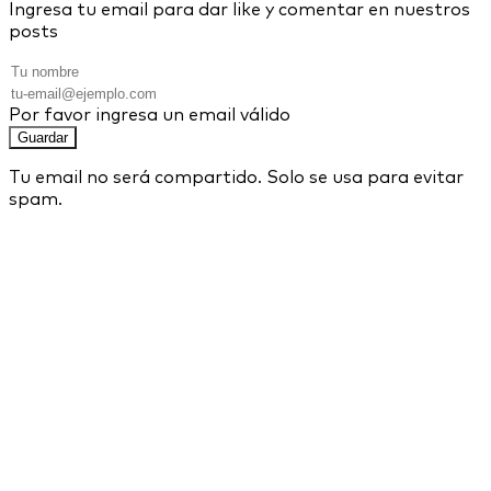
Ingresa tu email para dar like y comentar en nuestros
posts
Por favor ingresa un email válido
Guardar
Tu email no será compartido. Solo se usa para evitar
spam.