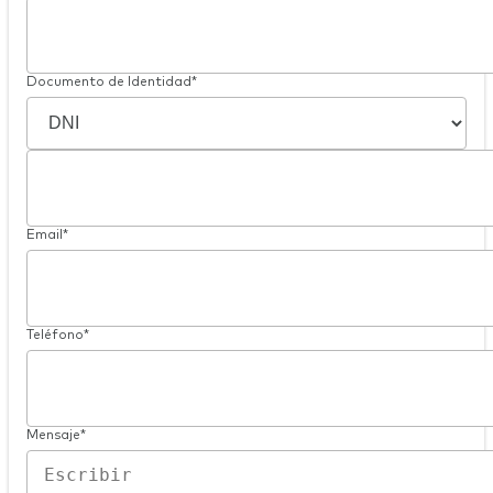
Documento de Identidad*
Email*
Teléfono*
Mensaje*