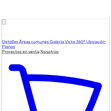
Detalles
Áreas comunes
Galería
Vista 360°
Ubicación
Planos
Proyectos en venta
Nosotros