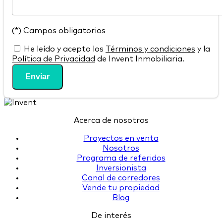
(*) Campos obligatorios
He leído y acepto los
Términos y condiciones
y la
Política de Privacidad
de Invent Inmobiliaria.
Enviar
Acerca de nosotros
Proyectos en venta
Nosotros
Programa de referidos
Inversionista
Canal de corredores
Vende tu propiedad
Blog
De interés