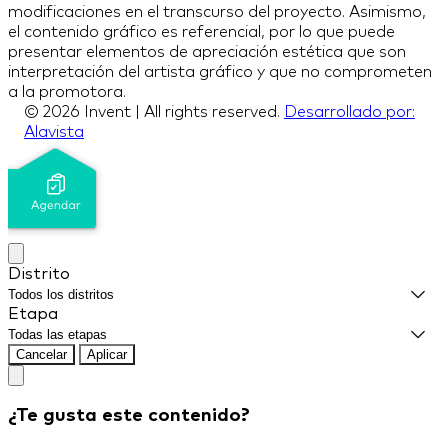
modificaciones en el transcurso del proyecto. Asimismo,
el contenido gráfico es referencial, por lo que puede
presentar elementos de apreciación estética que son
interpretación del artista gráfico y que no comprometen
a la promotora.
© 2026 Invent | All rights reserved.
Desarrollado por:
Alavista
Distrito
Etapa
Cancelar
Aplicar
¿Te gusta este contenido?