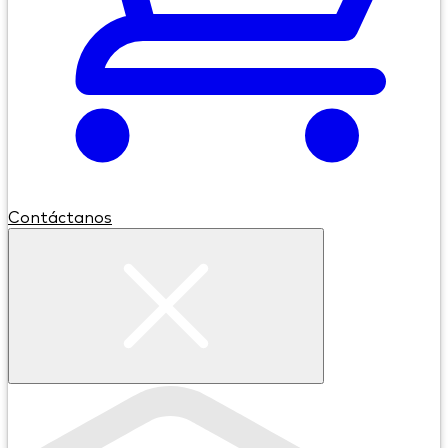
Contáctanos