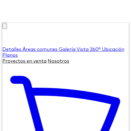
Detalles
Áreas comunes
Galería
Vista 360°
Ubicación
Planos
Proyectos en venta
Nosotros