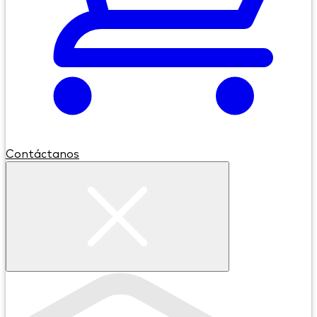
Contáctanos