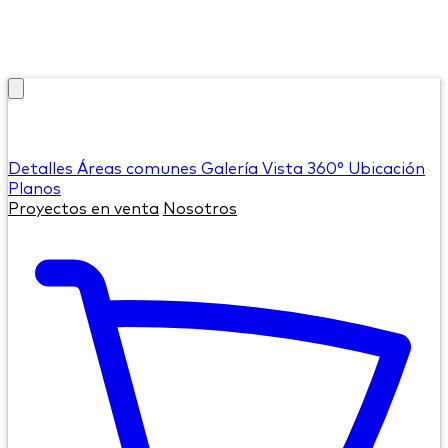
Detalles
Áreas comunes
Galería
Vista 360°
Ubicación
Planos
Proyectos en venta
Nosotros