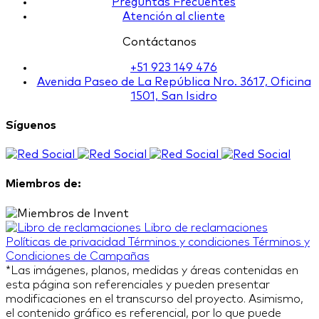
Preguntas Frecuentes
Atención al cliente
Contáctanos
+51 923 149 476
Avenida Paseo de La República Nro. 3617, Oficina
1501, San Isidro
Síguenos
Miembros de:
Libro de reclamaciones
Políticas de privacidad
Términos y condiciones
Términos y
Condiciones de Campañas
*Las imágenes, planos, medidas y áreas contenidas en
esta página son referenciales y pueden presentar
modificaciones en el transcurso del proyecto. Asimismo,
el contenido gráfico es referencial, por lo que puede