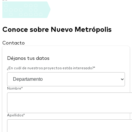
Conoce sobre Nuevo Metrópolis
Contacto
Déjanos tus datos
¿En cuál de nuestros proyectos estás interesado?*
Nombre*
Apellidos*