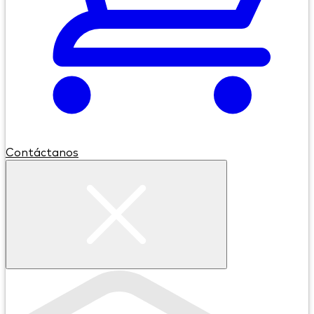
Contáctanos