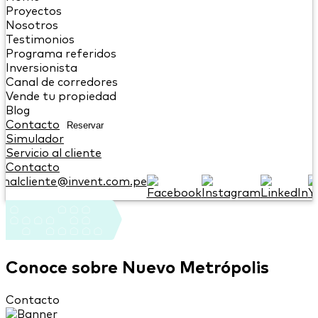
Proyectos
Nosotros
Testimonios
Programa referidos
Inversionista
Canal de corredores
Vende tu propiedad
Blog
Contacto
Reservar
Simulador
Servicio al cliente
Contacto
onalcliente@invent.com.pe
Conoce sobre Nuevo Metrópolis
Contacto