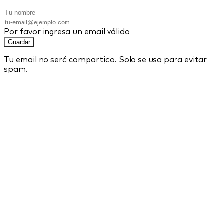
Por favor ingresa un email válido
Guardar
Tu email no será compartido. Solo se usa para evitar
spam.