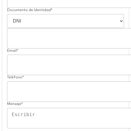
Documento de Identidad*
Email*
Teléfono*
Mensaje*