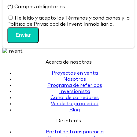
(*) Campos obligatorios
He leído y acepto los
Términos y condiciones
y la
Política de Privacidad
de Invent Inmobiliaria.
Enviar
Acerca de nosotros
Proyectos en venta
Nosotros
Programa de referidos
Inversionista
Canal de corredores
Vende tu propiedad
Blog
De interés
Portal de transparencia