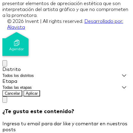
presentar elementos de apreciación estética que son
interpretación del artista gráfico y que no comprometen
a la promotora.
© 2026 Invent | All rights reserved.
Desarrollado por:
Alavista
Distrito
Etapa
Cancelar
Aplicar
¿Te gusta este contenido?
Ingresa tu email para dar like y comentar en nuestros
posts