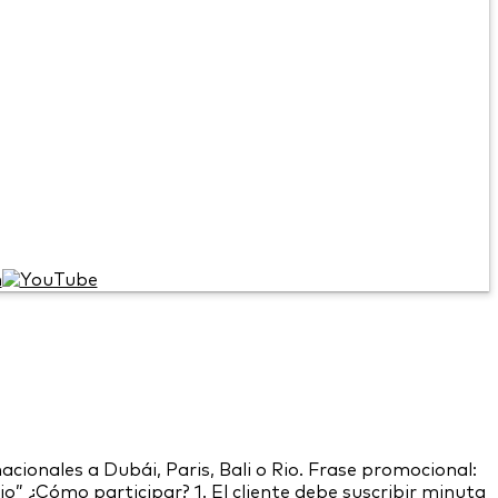
nales a Dubái, Paris, Bali o Rio. Frase promocional:
Rio” ¿Cómo participar? 1. El cliente debe suscribir minuta