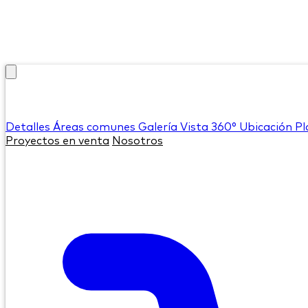
Detalles
Áreas comunes
Galería
Vista 360°
Ubicación
Pl
Proyectos en venta
Nosotros