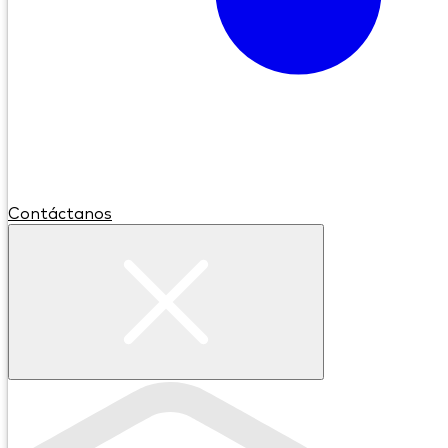
Contáctanos