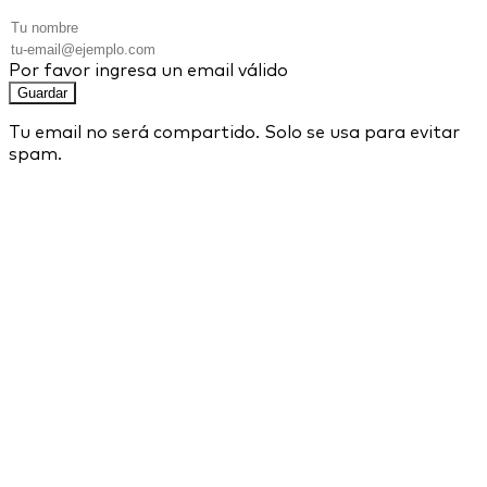
Por favor ingresa un email válido
Guardar
Tu email no será compartido. Solo se usa para evitar
spam.