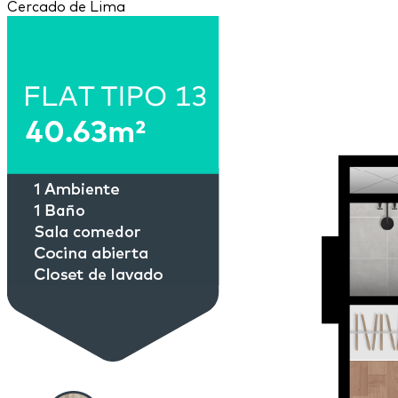
Cercado de Lima