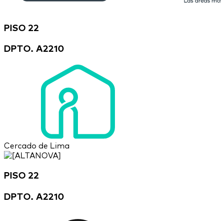
PISO 22
DPTO. A2210
Cercado de Lima
PISO 22
DPTO. A2210