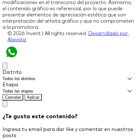
modificaciones en el transcurso del proyecto. Asimismo,
el contenido gráfico es referencial, por lo que puede
presentar elementos de apreciación estética que son
interpretación del artista gráfico y que no comprometen
a la promotora.
© 2026 Invent | All rights reserved.
Desarrollado por:
Alavista
Distrito
Etapa
Cancelar
Aplicar
¿Te gusta este contenido?
Ingresa tu email para dar like y comentar en nuestros
posts