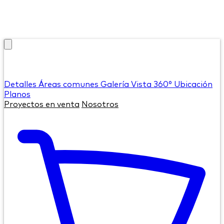
Detalles
Áreas comunes
Galería
Vista 360°
Ubicación
Planos
Proyectos en venta
Nosotros