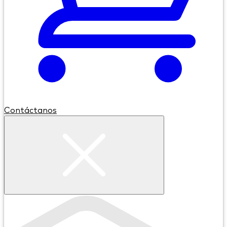
Contáctanos