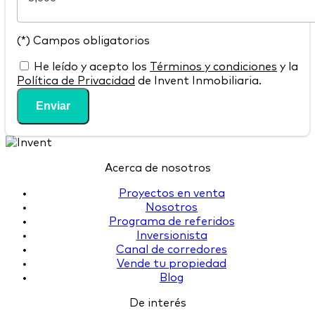
(*) Campos obligatorios
He leído y acepto los
Términos y condiciones
y la
Política de Privacidad
de Invent Inmobiliaria.
Enviar
Acerca de nosotros
Proyectos en venta
Nosotros
Programa de referidos
Inversionista
Canal de corredores
Vende tu propiedad
Blog
De interés