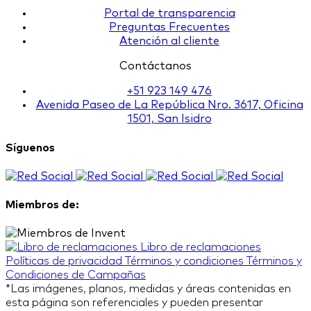
Portal de transparencia
Preguntas Frecuentes
Atención al cliente
Contáctanos
+51 923 149 476
Avenida Paseo de La República Nro. 3617, Oficina
1501, San Isidro
Síguenos
Miembros de:
Libro de reclamaciones
Políticas de privacidad
Términos y condiciones
Términos y
Condiciones de Campañas
*Las imágenes, planos, medidas y áreas contenidas en
esta página son referenciales y pueden presentar