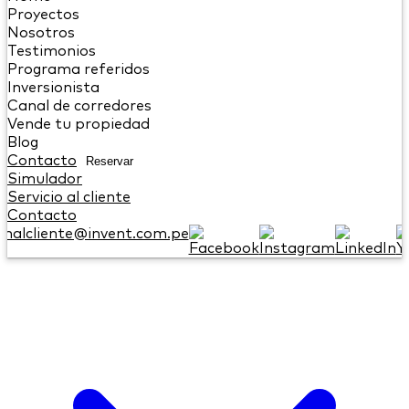
Proyectos
Nosotros
Testimonios
Programa referidos
Inversionista
Canal de corredores
Vende tu propiedad
Blog
Contacto
Reservar
Simulador
Servicio al cliente
Contacto
onalcliente@invent.com.pe