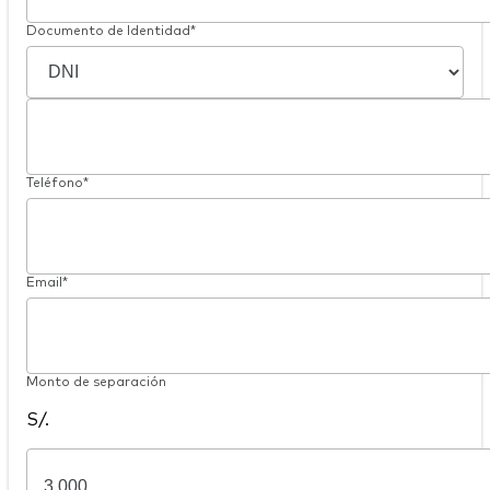
Documento de Identidad*
Teléfono*
Email*
Monto de separación
S/.