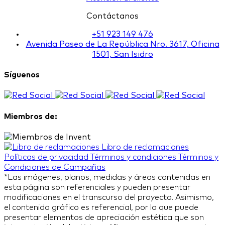
Contáctanos
+51 923 149 476
Avenida Paseo de La República Nro. 3617, Oficina
1501, San Isidro
Síguenos
Miembros de:
Libro de reclamaciones
Políticas de privacidad
Términos y condiciones
Términos y
Condiciones de Campañas
*Las imágenes, planos, medidas y áreas contenidas en
esta página son referenciales y pueden presentar
modificaciones en el transcurso del proyecto. Asimismo,
el contenido gráfico es referencial, por lo que puede
presentar elementos de apreciación estética que son