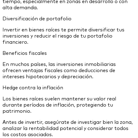
tiempo, especialmente en zonas en desarrollo o con
alta demanda.
Diversificación de portafolio
Invertir en bienes raíces te permite diversificar tus
inversiones y reducir el riesgo de tu portafolio
financiero.
Beneficios fiscales
En muchos países, las inversiones inmobiliarias
ofrecen ventajas fiscales como deducciones de
intereses hipotecarios y depreciación.
Hedge contra la inflación
Los bienes raíces suelen mantener su valor real
durante períodos de inflación, protegiendo tu
patrimonio.
Antes de invertir, asegúrate de investigar bien la zona,
analizar la rentabilidad potencial y considerar todos
los costos asociados.