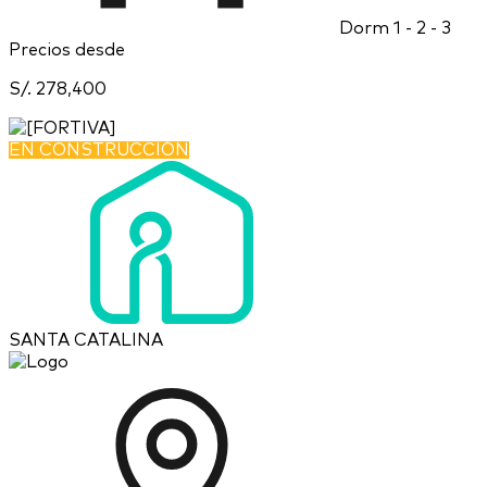
Dorm
1 - 2 - 3
Precios desde
S/. 278,400
EN CONSTRUCCIÓN
SANTA CATALINA