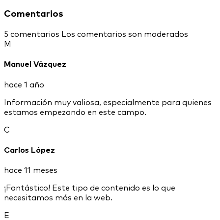
Comentarios
5 comentarios
Los comentarios son moderados
M
Manuel Vázquez
hace 1 año
Información muy valiosa, especialmente para quienes
estamos empezando en este campo.
C
Carlos López
hace 11 meses
¡Fantástico! Este tipo de contenido es lo que
necesitamos más en la web.
E