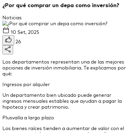
¿Por qué comprar un depa como inversión?
Noticias
10 Set, 2025
26
Los departamentos representan una de las mejores
opciones de inversión inmobiliaria. Te explicamos por
qué:
Ingresos por alquiler
Un departamento bien ubicado puede generar
ingresos mensuales estables que ayudan a pagar la
hipoteca y crear patrimonio.
Plusvalía a largo plazo
Los bienes raíces tienden a aumentar de valor con el