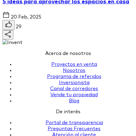
5 ideas para aprovechar los espacios en casa
20 Feb, 2025
29
Acerca de nosotros
Proyectos en venta
Nosotros
Programa de referidos
Inversionista
Canal de corredores
Vende tu propiedad
Blog
De interés
Portal de transparencia
Preguntas Frecuentes
Atención al cliente