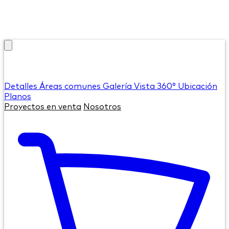
Detalles
Áreas comunes
Galería
Vista 360°
Ubicación
Planos
Proyectos en venta
Nosotros