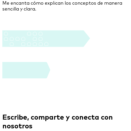
Me encanta cómo explican los conceptos de manera
sencilla y clara.
Escribe, comparte
y conecta
con
nosotros