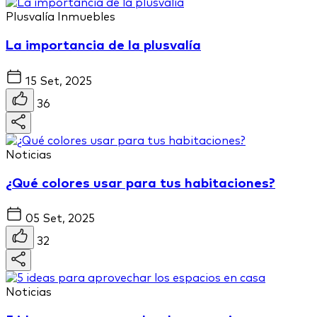
Plusvalía
Inmuebles
La importancia de la plusvalía
15 Set, 2025
36
Noticias
¿Qué colores usar para tus habitaciones?
05 Set, 2025
32
Noticias