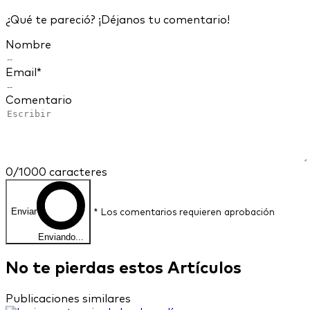
¿Qué te pareció? ¡Déjanos tu comentario!
Nombre
Email*
Comentario
0
/1000 caracteres
Enviar
* Los comentarios requieren aprobación
Enviando...
No te pierdas
estos
Artículos
Publicaciones similares