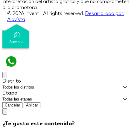
interpretación del artista gráfico y que no comprometen
a la promotora.
© 2026 Invent | All rights reserved.
Desarrollado por:
Alavista
Distrito
Etapa
Cancelar
Aplicar
¿Te gusta este contenido?