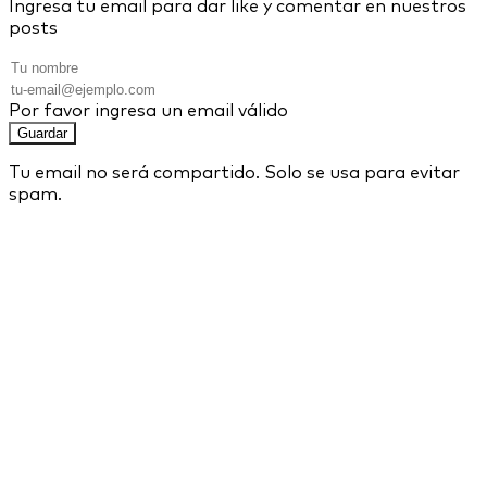
Ingresa tu email para dar like y comentar en nuestros
posts
Por favor ingresa un email válido
Guardar
Tu email no será compartido. Solo se usa para evitar
spam.