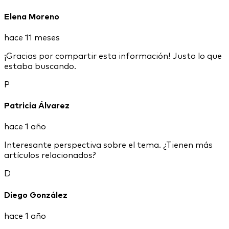
Elena Moreno
hace 11 meses
¡Gracias por compartir esta información! Justo lo que
estaba buscando.
P
Patricia Álvarez
hace 1 año
Interesante perspectiva sobre el tema. ¿Tienen más
artículos relacionados?
D
Diego González
hace 1 año