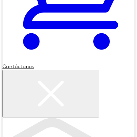
Contáctanos