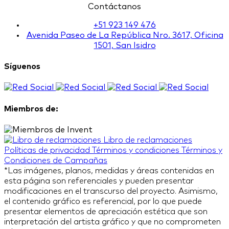
Contáctanos
+51 923 149 476
Avenida Paseo de La República Nro. 3617, Oficina
1501, San Isidro
Síguenos
Miembros de:
Libro de reclamaciones
Políticas de privacidad
Términos y condiciones
Términos y
Condiciones de Campañas
*Las imágenes, planos, medidas y áreas contenidas en
esta página son referenciales y pueden presentar
modificaciones en el transcurso del proyecto. Asimismo,
el contenido gráfico es referencial, por lo que puede
presentar elementos de apreciación estética que son
interpretación del artista gráfico y que no comprometen