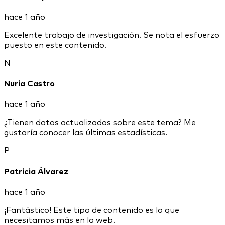
hace 1 año
Excelente trabajo de investigación. Se nota el esfuerzo
puesto en este contenido.
N
Nuria Castro
hace 1 año
¿Tienen datos actualizados sobre este tema? Me
gustaría conocer las últimas estadísticas.
P
Patricia Álvarez
hace 1 año
¡Fantástico! Este tipo de contenido es lo que
necesitamos más en la web.