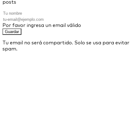
posts
Por favor ingresa un email válido
Guardar
Tu email no será compartido. Solo se usa para evitar
spam.