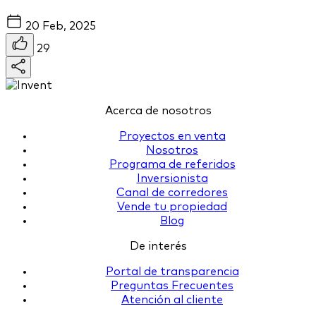
20 Feb, 2025
29
Acerca de nosotros
Proyectos en venta
Nosotros
Programa de referidos
Inversionista
Canal de corredores
Vende tu propiedad
Blog
De interés
Portal de transparencia
Preguntas Frecuentes
Atención al cliente