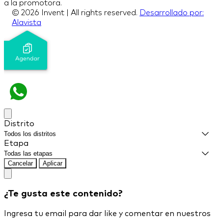
a la promotora.
© 2026 Invent | All rights reserved.
Desarrollado por:
Alavista
Distrito
Etapa
Cancelar
Aplicar
¿Te gusta este contenido?
Ingresa tu email para dar like y comentar en nuestros