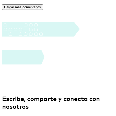
Cargar más comentarios
Escribe, comparte
y conecta
con
nosotros