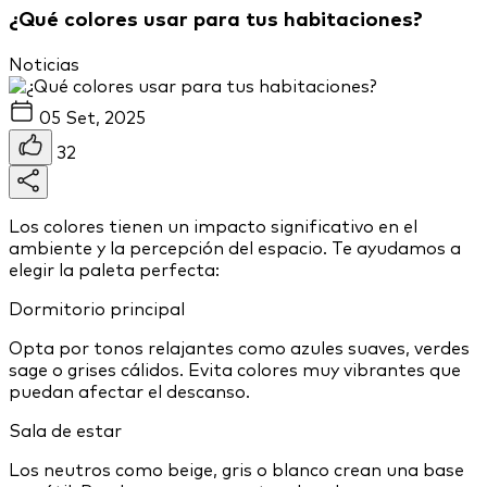
¿Qué colores usar para tus habitaciones?
Noticias
05 Set, 2025
32
Los colores tienen un impacto significativo en el
ambiente y la percepción del espacio. Te ayudamos a
elegir la paleta perfecta:
Dormitorio principal
Opta por tonos relajantes como azules suaves, verdes
sage o grises cálidos. Evita colores muy vibrantes que
puedan afectar el descanso.
Sala de estar
Los neutros como beige, gris o blanco crean una base