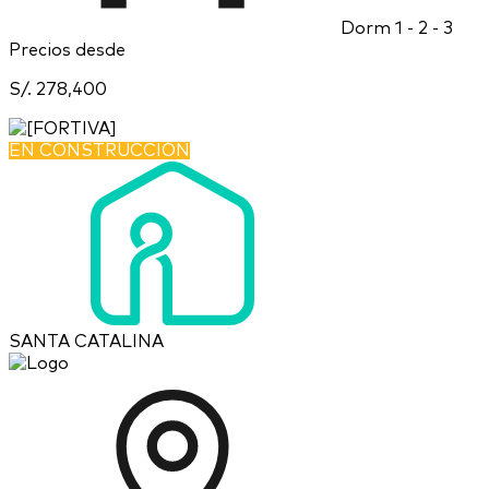
Dorm
1 - 2 - 3
Precios desde
S/. 278,400
EN CONSTRUCCIÓN
SANTA CATALINA