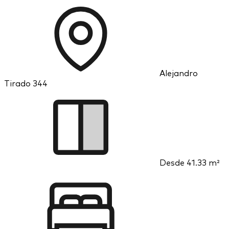
Alejandro
Tirado 344
Desde
41.33 m²