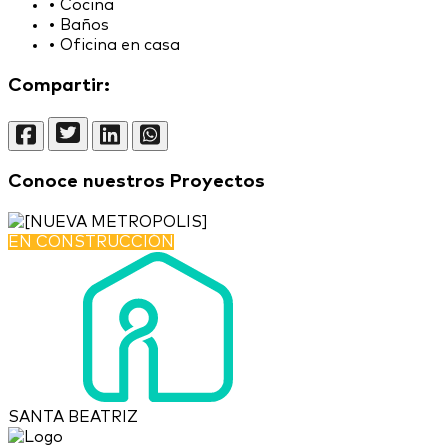
•
Cocina
•
Baños
•
Oficina en casa
Compartir:
Conoce nuestros Proyectos
EN CONSTRUCCIÓN
SANTA BEATRIZ