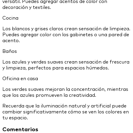
versátil. Puedes agregar acentos de color con
decoración y textiles.
Cocina
Los blancos y grises claros crean sensación de limpieza.
Puedes agregar color con los gabinetes o una pared de
acento.
Baños
Los azules y verdes suaves crean sensación de frescura
y limpieza, perfectos para espacios húmedos.
Oficina en casa
Los verdes suaves mejoran la concentración, mientras
que los azules promueven la creatividad.
Recuerda que la iluminación natural y artificial puede
cambiar significativamente cómo se ven los colores en
tu espacio.
Comentarios