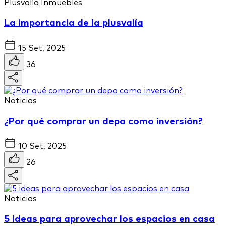
Plusvalía
Inmuebles
La importancia de la plusvalía
15 Set, 2025
36
Noticias
¿Por qué comprar un depa como inversión?
10 Set, 2025
26
Noticias
5 ideas para aprovechar los espacios en casa