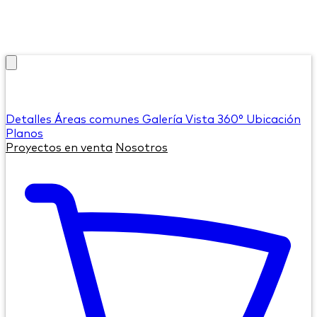
Detalles
Áreas comunes
Galería
Vista 360°
Ubicación
Planos
Proyectos en venta
Nosotros