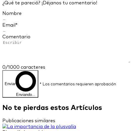
¿Qué te pareció? ¡Déjanos tu comentario!
Nombre
Email*
Comentario
0
/1000 caracteres
Enviar
* Los comentarios requieren aprobación
Enviando...
No te pierdas
estos
Artículos
Publicaciones similares