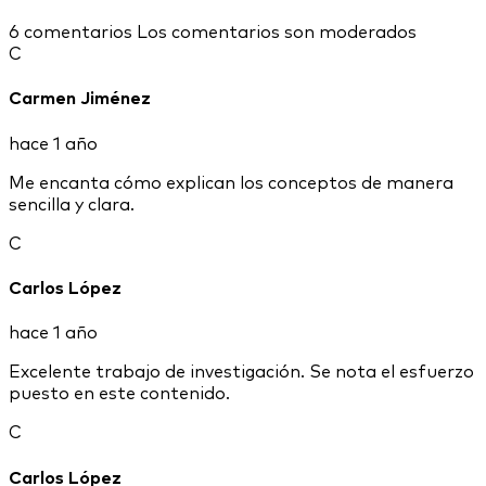
6 comentarios
Los comentarios son moderados
C
Carmen Jiménez
hace 1 año
Me encanta cómo explican los conceptos de manera
sencilla y clara.
C
Carlos López
hace 1 año
Excelente trabajo de investigación. Se nota el esfuerzo
puesto en este contenido.
C
Carlos López